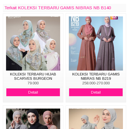
Terkait KOLEKSI TERBARU GAMIS NIBRAS NB B140
KOLEKSI TERBARU HIJAB
KOLEKSI TERBARU GAMIS
SCARVES BURGEON
NIBRAS NB B219
79.000
258.000-270.000
Detail
Detail