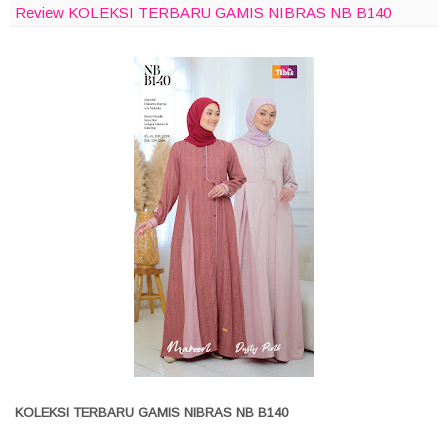
Review KOLEKSI TERBARU GAMIS NIBRAS NB B140
KOLEKSI TERBARU GAMIS NIBRAS NB B140