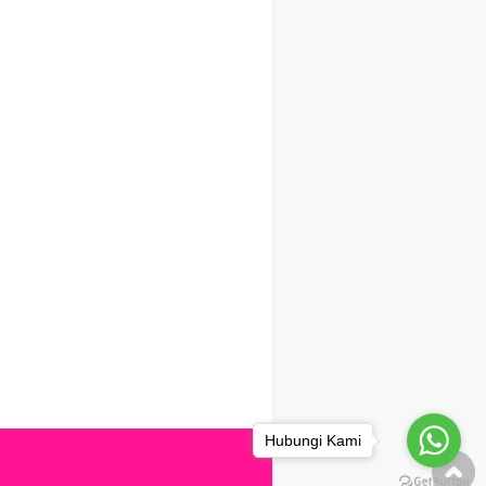
Hubungi Kami