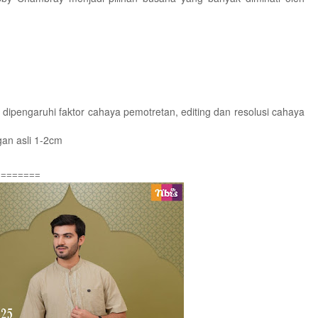
 dipengaruhi faktor cahaya pemotretan, editing dan resolusi cahaya
an asli 1-2cm
========