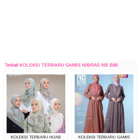
Terkait KOLEKSI TERBARU GAMIS NIBRAS NB B86
KOLEKSI TERBARU HIJAB
KOLEKSI TERBARU GAMIS