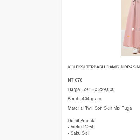
KOLEKSI TERBARU GAMIS NIBRAS N
NT 078
Harga Ecer Rp 229,000
Berat :
434
gram
Material Twill Soft Skin Mix Fuga
Detail Produk :
- Variasi Vest
- Saku Sisi