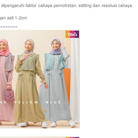
 dipengaruhi faktor cahaya pemotretan, editing dan resolusi cahaya
an asli 1-2cm
========