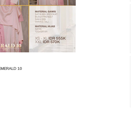
EMERALD 10