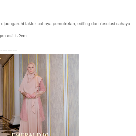
 dipengaruhi faktor cahaya pemotretan, editing dan resolusi cahaya
an asli 1-2cm
========