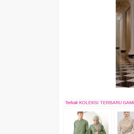
Terkait KOLEKSI TERBARU GA