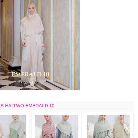
MIS HAITWO EMERALD 10