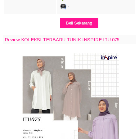
-
Beli Sekarang
Review KOLEKSI TERBARU TUNIK INSPIRE ITU 075