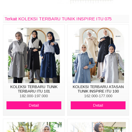
Terkait KOLEKSI TERBARU TUNIK INSPIRE ITU 075
KOLEKSI TERBARU TUNIK
KOLEKSI TERBARU ATASAN
TERBARU ITU 101
TUNIK INSPIRE ITU 100
182.000-197.000
162.000-177.000
Detail
Detail