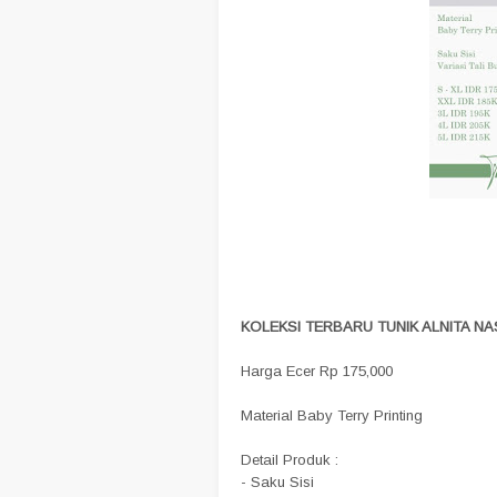
KOLEKSI TERBARU TUNIK ALNITA N
Harga Ecer Rp 175,000
Material Baby Terry Printing
Detail Produk :
- Saku Sisi