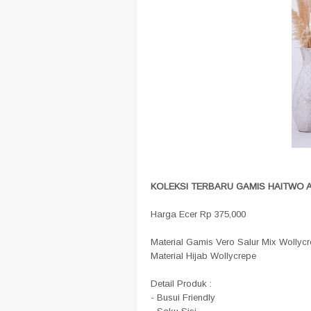
KOLEKSI TERBARU GAMIS HAITWO A
Harga Ecer Rp 375,000
Material Gamis Vero Salur Mix Wollyc
Material Hijab Wollycrepe
Detail Produk :
- Busui Friendly