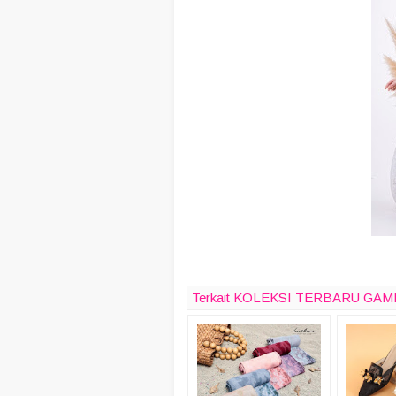
Terkait KOLEKSI TERBARU GAM