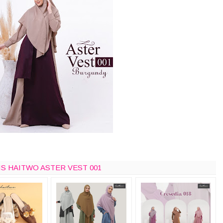
IS HAITWO ASTER VEST 001