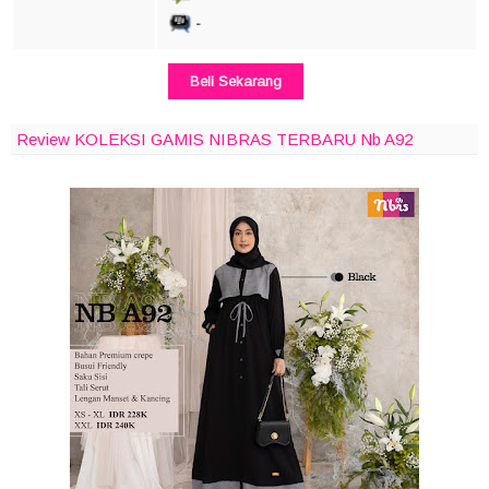
-
Beli Sekarang
Review KOLEKSI GAMIS NIBRAS TERBARU Nb A92