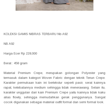
KOLEKSI GAMIS NIBRAS TERBARU Nb A92
NB A92
Harga Ecer Rp 228,000
Berat : 458 gram
Material Premium Crepe, merupakan golongan Polyester yang
termasuk dalam kategori Woven Fabric dengan teknik Tenun Crepe.
Karakter permukaan kain ini bertekstur seperti pasir, serat kainnya
rapat, ketebalannya medium sehingga tidak menerawang. Selain itu,
karakter unggulan dari kain Premium Crepe yaitu kainnya tidak kaku
alias flowly, sehingga memudahkan gerak penggunanya. Sangat
cocok digunakan sebagai material outfit formal dan semi formal look.