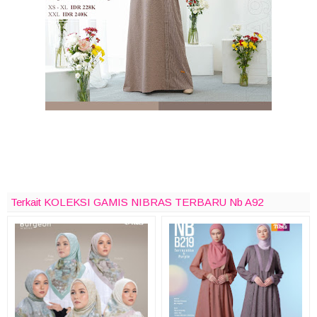
Terkait KOLEKSI GAMIS NIBRAS TERBARU Nb A92