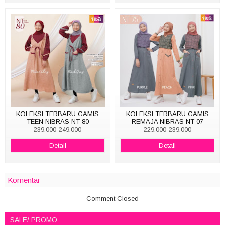
KOLEKSI TERBARU GAMIS
KOLEKSI TERBARU GAMIS
TEEN NIBRAS NT 80
REMAJA NIBRAS NT 07
239.000-249.000
229.000-239.000
Detail
Detail
Komentar
Comment Closed
SALE/ PROMO