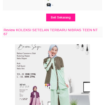
-
Beli Sekarang
Review KOLEKSI SETELAN TERBARU NIBRAS TEEN NT
67