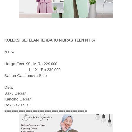
KOLEKSI SETELAN TERBARU NIBRAS TEEN NT 67
NT 67
Harga Ecer XS -M Rp 229.000
L - XL Rp 239.000
Bahan Cassanova Slub
Detail
Saku Depan
Kancing Depan
Rok Saku Sisi
===================================