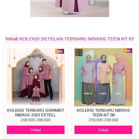
Terkait KOLEKSI SETELAN TERBARU NIBRAS TEEN NT 67
KOLEKSI TERBARU SARIMBIT
KOLEKSI TERBARU NIBRAS
NIBRAS 2023 ESTELL
TEEN NT 08
208.000-288.000
259.000-269.000
Detail
Detail