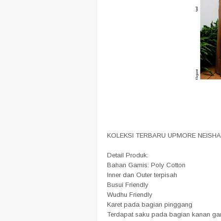
KOLEKSI TERBARU UPMORE NEISH
Detail Produk:
Bahan Gamis: Poly Cotton
Inner dan Outer terpisah
Busui Friendly
Wudhu Friendly
Karet pada bagian pinggang
Terdapat saku pada bagian kanan ga