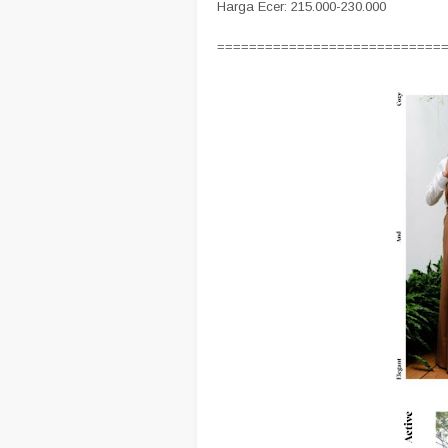
Harga Ecer: 215.000-230.000
============================