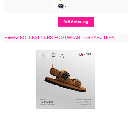
-
Beli Sekarang
Review KOLEKSI NBRS FOOTWEAR TERBARU HIRA