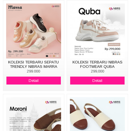
KOLEKSI TERBARU SEPATU
KOLEKSI TERBARU NIBRAS
TRENDLY NIBRAS MARRA
FOOTWEAR QUBA
299.000
299,000
Detail
Detail