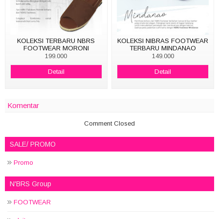
KOLEKSI TERBARU NBRS
KOLEKSI NIBRAS FOOTWEAR
FOOTWEAR MORONI
TERBARU MINDANAO
199.000
149.000
Detail
Detail
Komentar
Comment Closed
SALE/ PROMO
Promo
N'BRS Group
FOOTWEAR