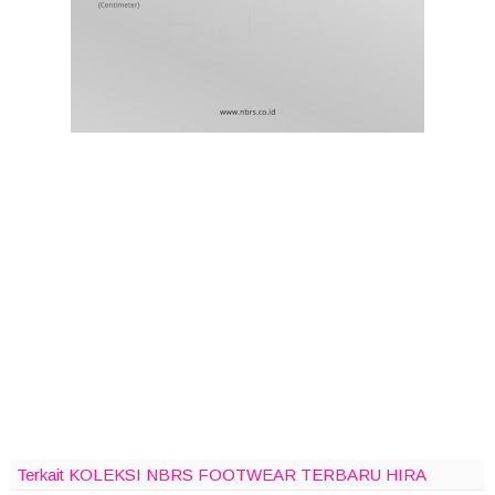
Terkait KOLEKSI NBRS FOOTWEAR TERBARU HIRA