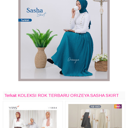
Terkait KOLEKSI ROK TERBARU ORIZEYA SASHA SKIRT