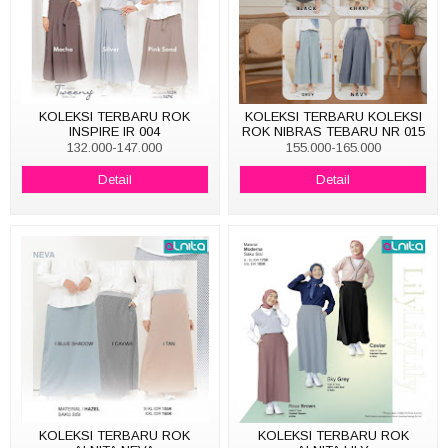
KOLEKSI TERBARU ROK
KOLEKSI TERBARU KOLEKSI
INSPIRE IR 004
ROK NIBRAS TEBARU NR 015
132.000-147.000
155.000-165.000
Detail
Detail
KOLEKSI TERBARU ROK
KOLEKSI TERBARU ROK