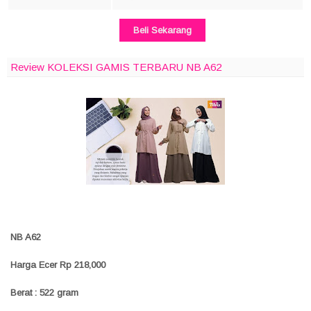
Beli Sekarang
Review KOLEKSI GAMIS TERBARU NB A62
NB A62
Harga Ecer Rp 218,000
Berat : 522 gram