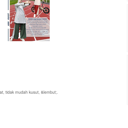
, tidak mudah kusut, &lembut;.