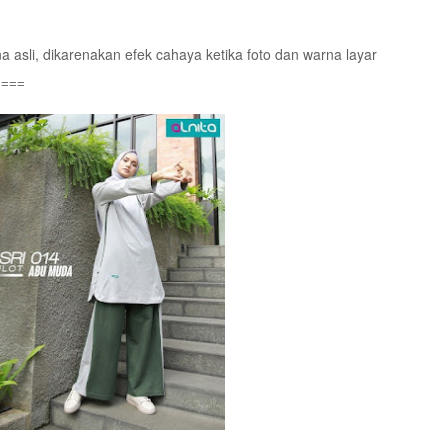
 asli, dikarenakan efek cahaya ketika foto dan warna layar
====