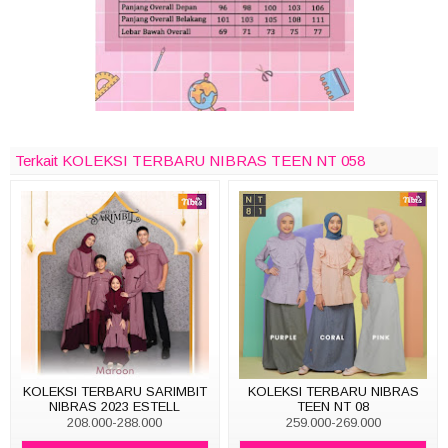
Terkait KOLEKSI TERBARU NIBRAS TEEN NT 058
KOLEKSI TERBARU SARIMBIT
KOLEKSI TERBARU NIBRAS
NIBRAS 2023 ESTELL
TEEN NT 08
208.000-288.000
259.000-269.000