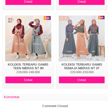
Detail
Detail
KOLEKSI TERBARU GAMIS
KOLEKSI TERBARU GAMIS
TEEN NIBRAS NT 80
REMAJA NIBRAS NT 07
239.000-249.000
229.000-239.000
Detail
Detail
Komentar
Comment Closed