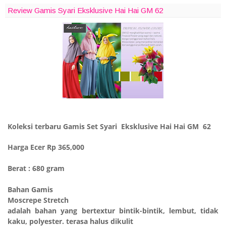
Review Gamis Syari Eksklusive Hai Hai GM 62
Koleksi terbaru Gamis Set Syari Eksklusive Hai Hai GM 62
Harga Ecer Rp 365,000
Berat : 680 gram
Bahan Gamis
Moscrepe Stretch
adalah bahan yang bertextur bintik-bintik, lembut, tidak
kaku, polyester. terasa halus dikulit