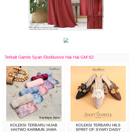
Terkait Gamis Syari Eksklusive Hai Hai GM 62
KOLEKSI TERBARU HIJAB
KOLEKSI TERBARU HILS
HAITWO KARIMUN JAWA
SPIRIT OF SYAR'I DAISY