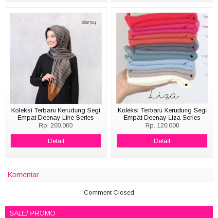
Koleksi Terbaru Kerudung Segi
Koleksi Terbaru Kerudung Segi
Empat Deenay Line Series
Empat Deenay Liza Series
Rp. 200.000
Rp. 120.000
Detail
Detail
Komentar
Comment Closed
SALE/ PROMO