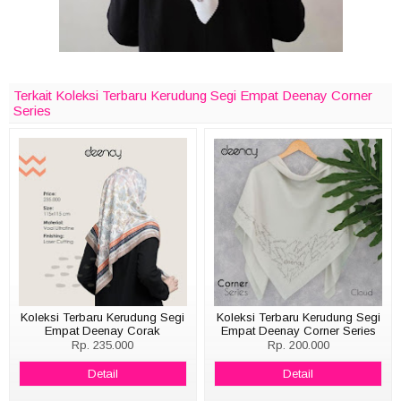
Terkait Koleksi Terbaru Kerudung Segi Empat Deenay Corner
Series
Koleksi Terbaru Kerudung Segi
Koleksi Terbaru Kerudung Segi
Empat Deenay Corak
Empat Deenay Corner Series
Rp. 235.000
Rp. 200.000
Detail
Detail