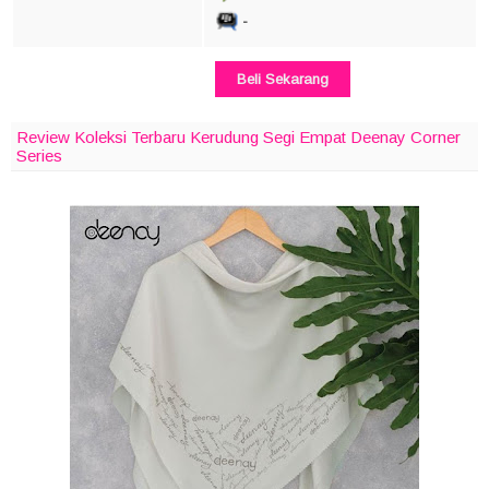
-
Beli Sekarang
Review Koleksi Terbaru Kerudung Segi Empat Deenay Corner
Series