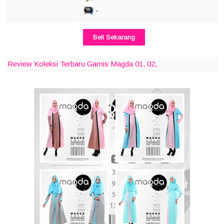
-
Beli Sekarang
Review Koleksi Terbaru Gamis Magda 01, 02,