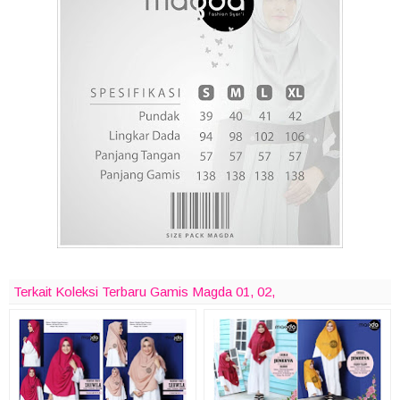
Terkait Koleksi Terbaru Gamis Magda 01, 02,