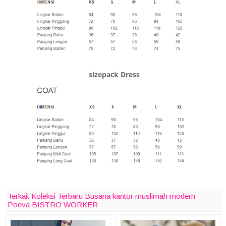
sizepack Dress
Terkait Koleksi Terbaru Busana kantor muslimah modern
Poeva BISTRO WORKER