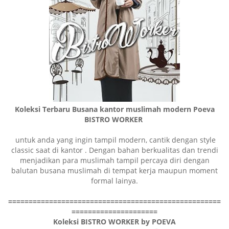
Koleksi Terbaru Busana kantor muslimah modern Poeva
BISTRO WORKER
untuk anda yang ingin tampil modern, cantik dengan style
classic saat di kantor . Dengan bahan berkualitas dan trendi
menjadikan para muslimah tampil percaya diri dengan
balutan busana muslimah di tempat kerja maupun moment
formal lainya.
====================================================
=====================
Koleksi BISTRO WORKER by POEVA