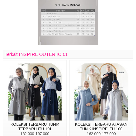
Terkait INSPIRE OUTER IO 01
KOLEKSI TERBARU TUNIK
KOLEKSI TERBARU ATASAN
TERBARU ITU 101
TUNIK INSPIRE ITU 100
182.000-197.000
162.000-177.000