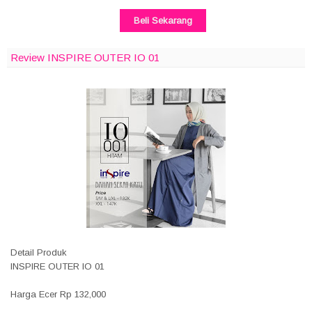
Beli Sekarang
Review INSPIRE OUTER IO 01
Detail Produk
INSPIRE OUTER IO 01
Harga Ecer Rp 132,000