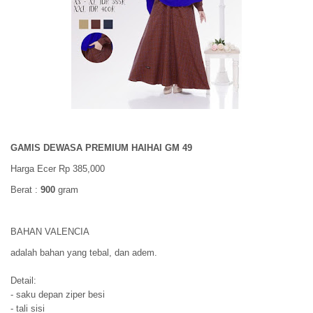
GAMIS DEWASA PREMIUM HAIHAI GM 49
Harga Ecer Rp 385,000
Berat :
900
gram
BAHAN VALENCIA
adalah bahan yang tebal, dan adem.
Detail:
- saku depan ziper besi
- tali sisi