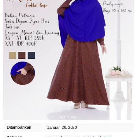
click to zoom
Ditambahkan
Januari 26, 2020