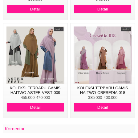
Detail
Detail
KOLEKSI TERBARU GAMIS
KOLEKSI TERBARU GAMIS
HAITWO ASTER VEST 009
HAITWO CRESEDIA 018
455.000-470.000
385.000-400.000
Detail
Detail
Komentar