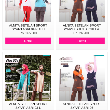
ALNITA SETELAN SPORT
ALNITA SETELAN SPORT
SYAR'I ASRI 04 PUTIH
SYAR'I ASRI 05 COKELAT
Rp. 265.000
Rp. 265.000
Detail
Detail
ALNITA SETELAN SPORT
ALNITA SETELAN SPORT
SYAR'I ASRI 03 L
SYAR'I ASRI 06