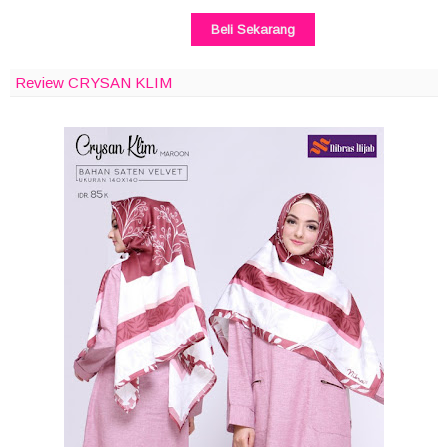
Beli Sekarang
Review CRYSAN KLIM