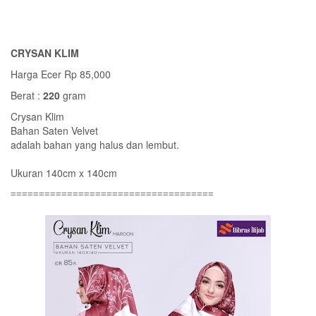
CRYSAN KLIM
Harga Ecer Rp 85,000
Berat :
220
gram
Crysan Klim
Bahan Saten Velvet
adalah bahan yang halus dan lembut.
Ukuran 140cm x 140cm
====================================